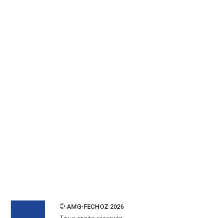
©
AMG-FECHOZ 2026