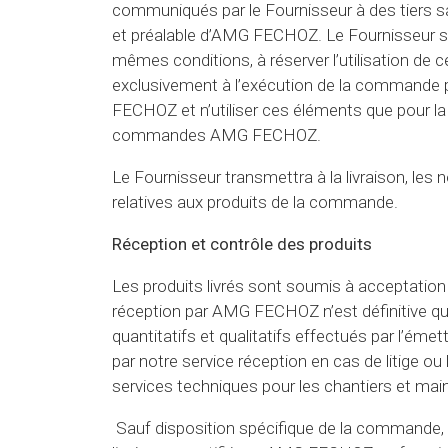
communiqués par le Fournisseur à des tiers san
et préalable d’AMG FECHOZ. Le Fournisseur s
mêmes conditions, à réserver l’utilisation de 
exclusivement à l’exécution de la commande
FECHOZ et n’utiliser ces éléments que pour la 
commandes AMG FECHOZ.
Le Fournisseur transmettra à la livraison, les n
relatives aux produits de la commande.
Réception et contrôle des produits
Les produits livrés sont soumis à acceptati
réception par AMG FECHOZ n’est définitive qu
quantitatifs et qualitatifs effectués par l’ém
par notre service réception en cas de litige ou
services techniques pour les chantiers et mai
Sauf disposition spécifique de la commande, l