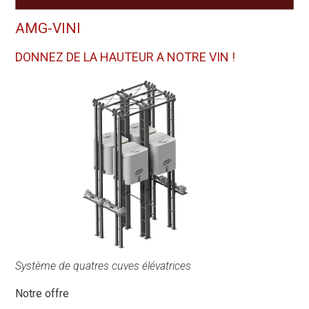
AMG-VINI
DONNEZ DE LA HAUTEUR A NOTRE VIN !
Système de quatres cuves élévatrices
Notre offre