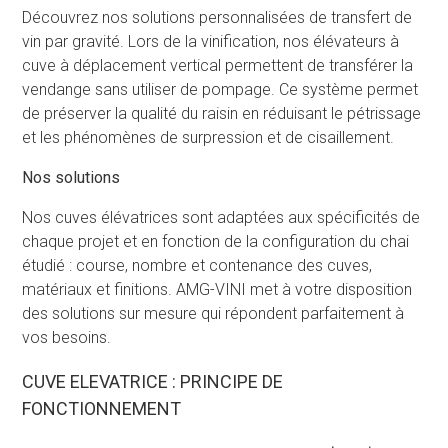
Découvrez nos solutions personnalisées de transfert de
vin par gravité. Lors de la vinification, nos élévateurs à
cuve à déplacement vertical permettent de transférer la
vendange sans utiliser de pompage. Ce système permet
de préserver la qualité du raisin en réduisant le pétrissage
et les phénomènes de surpression et de cisaillement.
Nos solutions
Nos cuves élévatrices sont adaptées aux spécificités de
chaque projet et en fonction de la configuration du chai
étudié : course, nombre et contenance des cuves,
matériaux et finitions. AMG-VINI met à votre disposition
des solutions sur mesure qui répondent parfaitement à
vos besoins.
CUVE ELEVATRICE : PRINCIPE DE
FONCTIONNEMENT