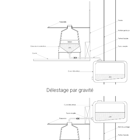
Délestage par gravité