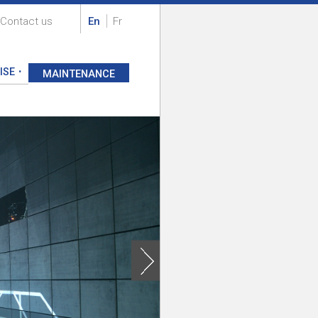
Contact us
En
Fr
ISE
MAINTENANCE