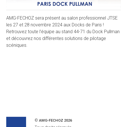
AMG-FECHOZ sera présent au salon professionnel JTSE
les 27 et 28 novembre 2024 aux Docks de Paris !
Retrouvez toute l’équipe au stand 44-71 du Dock Pullman
et découvrez nos différentes solutions de pilotage
scéniques.
©
AMG-FECHOZ 2026