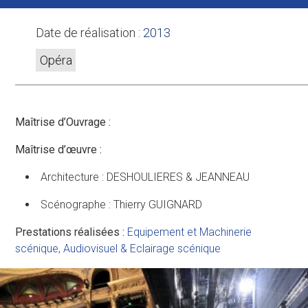
Date de réalisation :
2013
Opéra
Maîtrise d’Ouvrage :
Maîtrise d’œuvre :
Architecture : DESHOULIERES & JEANNEAU
Scénographe : Thierry GUIGNARD
Prestations réalisées :
Equipement et Machinerie
scénique
,
Audiovisuel & Eclairage scénique