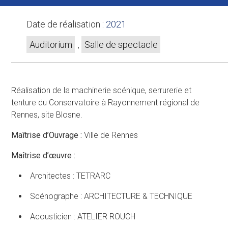
Date de réalisation :
2021
Auditorium
,
Salle de spectacle
Réalisation de la machinerie scénique, serrurerie et
tenture du Conservatoire à Rayonnement régional de
Rennes, site Blosne.
Maîtrise d’Ouvrage :
Ville de Rennes
Maîtrise d’œuvre :
Architectes : TETRARC
Scénographe : ARCHITECTURE & TECHNIQUE
Acousticien : ATELIER ROUCH