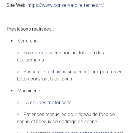
Site Web:
https://www.conservatoire-rennes.fr/
Pre
stations réalisées :
Serrurerie :
Faux gril de scène
pour installation des
équipements.
Passerelle technique
suspendue aux poutres en
béton couvrant l’auditorium.
Machinerie :
15
équipes motorisées.
Patiences manuelles pour rideau de fond de
scène et rideaux de cadrage de scène.