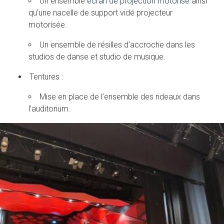
Un ensemble
écran de projection motorisé
ainsi
qu’une nacelle de support vidé projecteur
motorisée.
Un ensemble de résilles d’accroche dans les
studios de danse et studio de musique.
Tentures :
Mise en place de l’ensemble des rideaux dans
l’auditorium.