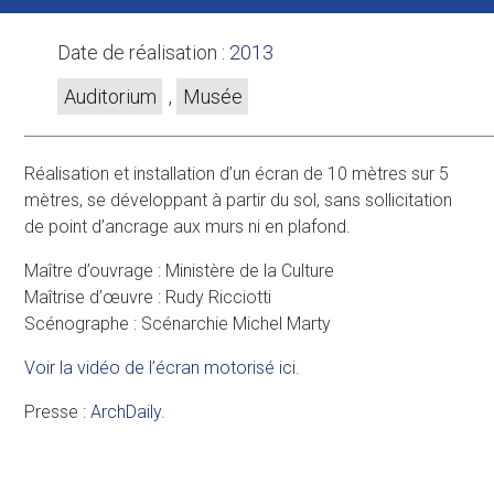
Date de réalisation :
2013
Auditorium
,
Musée
Réalisation et installation d’un écran de 10 mètres sur 5
mètres, se développant à partir du sol, sans sollicitation
de point d’ancrage aux murs ni en plafond.
Maître d’ouvrage : Ministère de la Culture
Maîtrise d’œuvre : Rudy Ricciotti
Scénographe : Scénarchie Michel Marty
Voir la vidéo de l’écran motorisé ici.
Presse :
ArchDaily
.