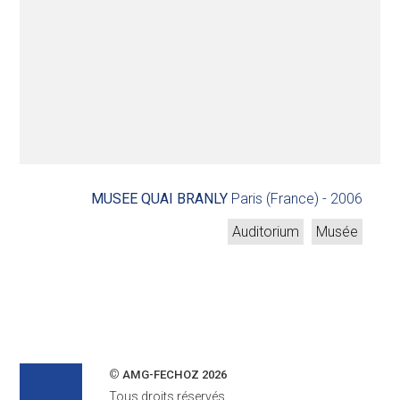
MUSEE QUAI BRANLY
Paris (France) -
2006
Auditorium
Musée
©
AMG-FECHOZ 2026
Tous droits réservés