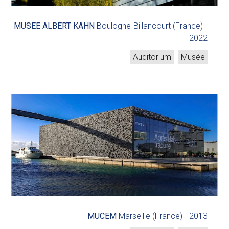
MUSEE ALBERT KAHN
Boulogne-Billancourt (France) -
2022
Auditorium
Musée
MUCEM
Marseille (France) -
2013