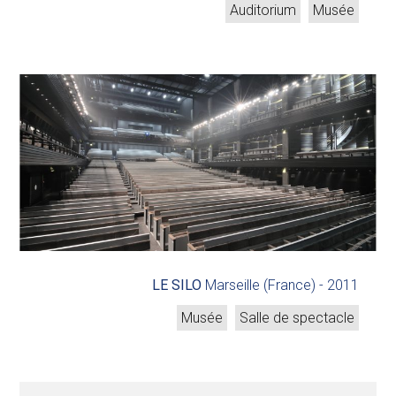
Auditorium
Musée
LE SILO
Marseille (France) -
2011
Musée
Salle de spectacle