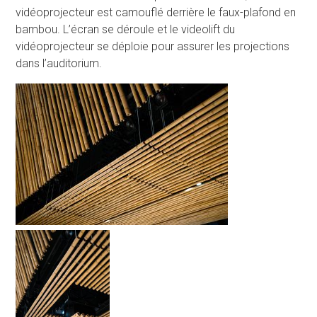
vidéoprojecteur est camouflé derrière le faux-plafond en
bambou. L’écran se déroule et le videolift du
vidéoprojecteur se déploie pour assurer les projections
dans l’auditorium.