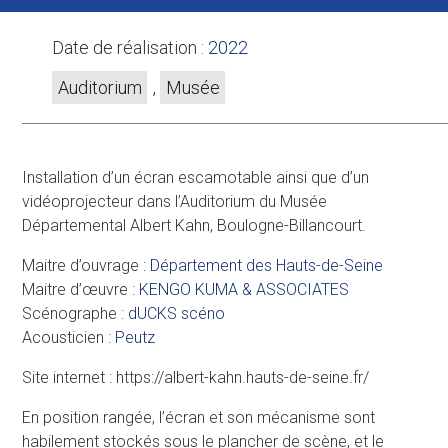
Date de réalisation :
2022
Auditorium
,
Musée
Installation d’un écran escamotable ainsi que d’un
vidéoprojecteur dans l’Auditorium du Musée
Départemental Albert Kahn, Boulogne-Billancourt.
Maitre d’ouvrage :
Département des Hauts-de-Seine
Maitre d’œuvre :
KENGO KUMA & ASSOCIATES
Scénographe :
dUCKS scéno
Acousticien :
Peutz
Site internet : https://albert-kahn.hauts-de-seine.fr/
En position rangée, l’écran et son mécanisme sont
habilement stockés sous le plancher de scène, et le