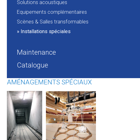
Solutions acoustiques
Equipements complémentaires
Scènes & Salles transformables
Installations spéciales
Maintenance
Catalogue
AMÉNAGEMENTS SPÉCIAUX