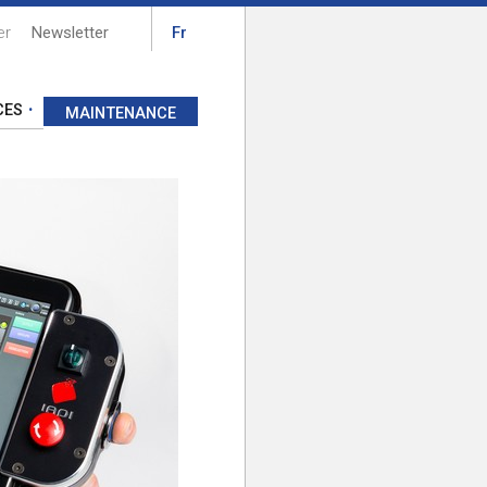
er
Newsletter
Fr
CES
MAINTENANCE